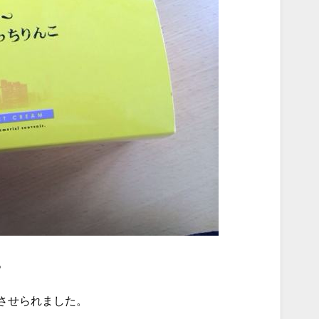
。
させられました。