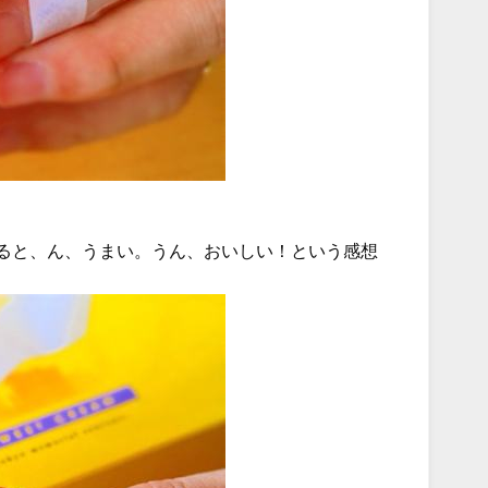
ると、ん、うまい。うん、おいしい！という感想