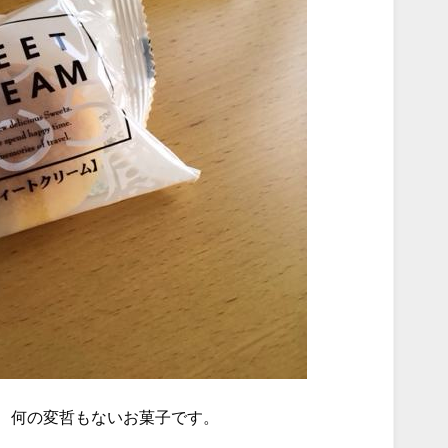
、何の変哲もないお菓子です。