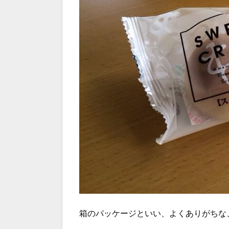
箱のパッケージといい、よくありがちな