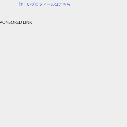
詳しいプロフィールはこちら
PONSORED LINK