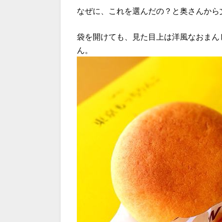
なぜに、これを選んだの？と奥さんから
袋を開けても、見た目上は洋風なおまん
ん。