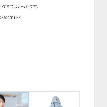
ができてよかったです。
ONSORED LINK