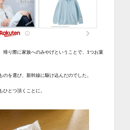
、帰り際に家族へのみやげということで、1つお菓
ものを選び、新幹線に駆け込んだのでした。
もひとつ頂くことに。