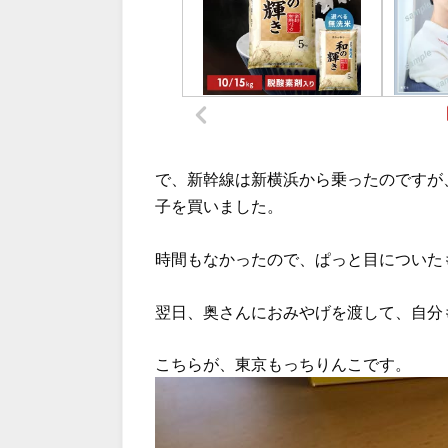
で、新幹線は新横浜から乗ったのですが
子を買いました。
時間もなかったので、ぱっと目についた
翌日、奥さんにおみやげを渡して、自分
こちらが、東京もっちりんこです。